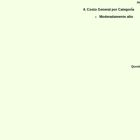
n
Costo General por Categoría
Moderadamente alto
Questi